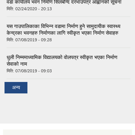
वडा कार्यालय भवन निर्माण सिलबन्दि दरभाउपत्र आह्वानकाे सूचना
मिति:
02/24/2020 - 20:13
यस गाउपालिकाका विभिन्न वडामा निर्माण हुने सामुदायीक स्वास्थ्य
केन्द्रका भवनहरु निर्माणका लागि स्वीकृत भएका निर्माण सेवाहरु
मिति:
07/08/2019 - 09:28
धुली निम्ममाध्यामिक विद्यालयकाे वाेलपत्र स्वीकृत भएका निर्माण
सेवाकाे नाम
मिति:
07/08/2019 - 09:03
अन्य