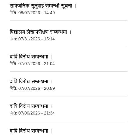
सार्वजनिक सूनुवाइ सम्बन्धी सूचना ।
मिति:
08/07/2026 - 14:49
विद्यालय लेखापरीक्षण सम्बन्धमा ।
मिति:
07/31/2026 - 15:14
दावि विरोध सम्बन्धमा ।
मिति:
07/07/2026 - 21:04
दावि विरोध सम्बन्धमा ।
मिति:
07/07/2026 - 20:59
दावि विरोध सम्बन्धमा ।
मिति:
07/06/2026 - 21:34
दावि विरोध सम्बन्धमा ।