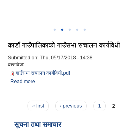
काडाँ गाउँपालिकाकाे गाउँसभा सचालन कार्यविधी
Submitted on:
Thu, 05/17/2018 - 14:38
दस्तावेज:
गाउँसभा सचालन कार्यविधी.pdf
Read more
about काडाँ गाउँपालिकाकाे गाउँसभा सचालन कार्यविधी
Pages
« first
‹ previous
1
2
सूचना तथा समाचार