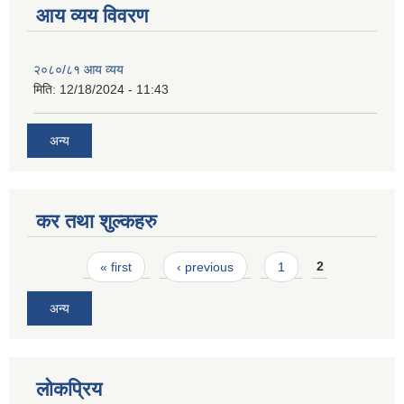
आय व्यय विवरण
२०८०/८१ आय व्यय
मिति:
12/18/2024 - 11:43
अन्य
कर तथा शुल्कहरु
Pages
« first
‹ previous
1
2
अन्य
लोकप्रिय