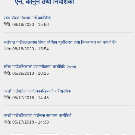
ऐन, कानुन तथा निर्देशिका
स्वयं सेवक शिक्षक भर्ना कार्यविधि
मिति:
08/18/2020 - 15:58
साईपाल गाउँपाललकामा विपद् जोखिम न्यूनीकरण तथा व्यिस्थापन गर्न बनेको ऐन
मिति:
08/18/2020 - 15:54
काँडा गाउँपालिकाकाे परमाणीकरण कार्यविधि २०७४
मिति:
05/26/2018 - 20:26
काडाँ गाउँपालिका पदािधकारिहरुकाे ‌पारीश्रमिक‌
मिति:
05/17/2018 - 14:45
काडाँ गाउँपालिकाकाे गाउँसभा सचालन कार्यविधी
मिति:
05/17/2018 - 14:38