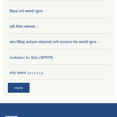
शिक्षक भर्ना सम्बन्धी सूचना
दावि विरोध सम्बन्धमा ।
साना सिँचाइ कार्यक्रम संचालनको लागी प्रस्तावना पेश सम्बन्धी सूचना ।
Invitation for Bids (खानेपानी)
बजेट बक्तव्य २०८२-०८३
more