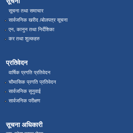
सूचना
सूचना तथा समाचार
सार्वजनिक खरीद /बोलपत्र सूचना
एन, कानुन तथा निर्देशिका
कर तथा शुल्कहरु
प्रतिवेदन
वार्षिक प्रगति प्रतिवेदन
चौमासिक प्रगति प्रतिवेदन
सार्वजनिक सुनुवाई
सार्वजनिक परीक्षण
सूचना अधिकारी