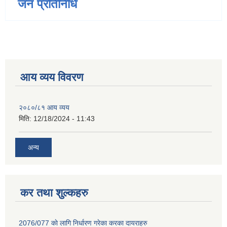
जन प्रतिनिधि
आय व्यय विवरण
२०८०/८१ आय व्यय
मिति:
12/18/2024 - 11:43
अन्य
कर तथा शुल्कहरु
2076/077 काे लागि निर्धारण गरेका करका दायराहरु