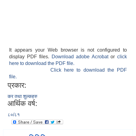
It appears your Web browser is not configured to
display PDF files.
Download adobe Acrobat
or
click
here to download the PDF file.
Click here to download the PDF
file.
प्रकार:
कर तथा शुल्कहरु
आर्थिक वर्ष:
८०/८१