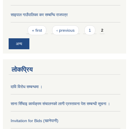
साइपाल गाउँपालिका कर स‌म्बन्धि राजपत्र
Pages
« first
‹ previous
1
2
अन्य
लोकप्रिय
दावि विरोध सम्बन्धमा ।
साना सिँचाइ कार्यक्रम संचालनको लागी प्रस्तावना पेश सम्बन्धी सूचना ।
Invitation for Bids (खानेपानी)