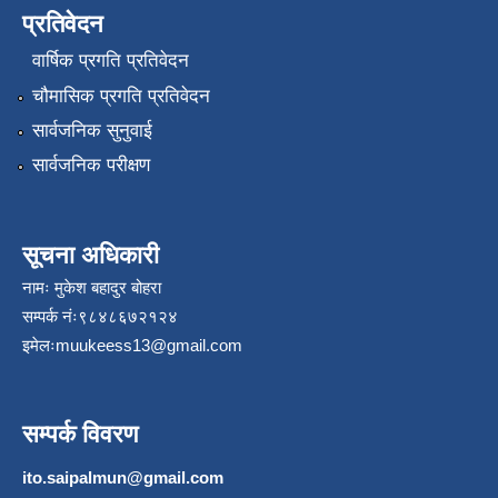
प्रतिवेदन
वार्षिक प्रगति प्रतिवेदन
चौमासिक प्रगति प्रतिवेदन
सार्वजनिक सुनुवाई
सार्वजनिक परीक्षण
सूचना अधिकारी
नामः मुकेश बहादुर बोहरा
सम्पर्क नंः९८४८६७२१२४
इमेलः
muukeess13@gmail.com
सम्पर्क विवरण
ito.saipalmun@gmail.com