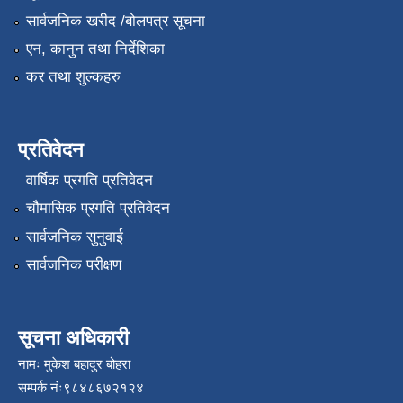
सार्वजनिक खरीद /बोलपत्र सूचना
एन, कानुन तथा निर्देशिका
कर तथा शुल्कहरु
प्रतिवेदन
वार्षिक प्रगति प्रतिवेदन
चौमासिक प्रगति प्रतिवेदन
सार्वजनिक सुनुवाई
सार्वजनिक परीक्षण
सूचना अधिकारी
नामः मुकेश बहादुर बोहरा
सम्पर्क नंः९८४८६७२१२४