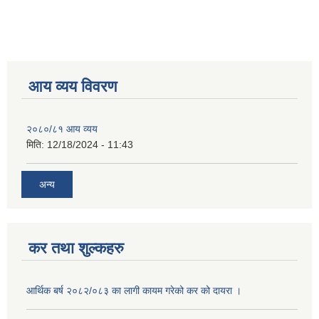
आय व्यय विवरण
२०८०/८१ आय व्यय
मिति:
12/18/2024 - 11:43
अन्य
कर तथा शुल्कहरु
आर्थिक बर्ष २०८२/०८३ का लागी कायम गरेको कर को दायरा ।