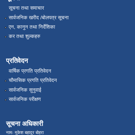
सूचना तथा समाचार
सार्वजनिक खरीद /बोलपत्र सूचना
एन, कानुन तथा निर्देशिका
कर तथा शुल्कहरु
प्रतिवेदन
वार्षिक प्रगति प्रतिवेदन
चौमासिक प्रगति प्रतिवेदन
सार्वजनिक सुनुवाई
सार्वजनिक परीक्षण
सूचना अधिकारी
नामः मुकेश बहादुर बोहरा