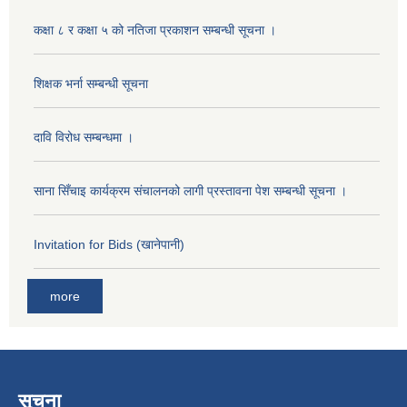
कक्षा ८ र कक्षा ५ को नतिजा प्रकाशन सम्बन्धी सूचना ।
शिक्षक भर्ना सम्बन्धी सूचना
दावि विरोध सम्बन्धमा ।
साना सिँचाइ कार्यक्रम संचालनको लागी प्रस्तावना पेश सम्बन्धी सूचना ।
Invitation for Bids (खानेपानी)
more
सूचना