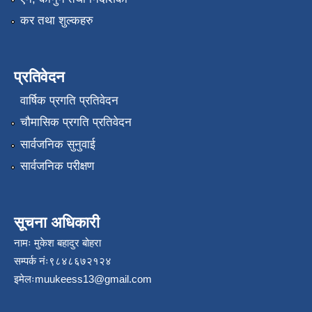
कर तथा शुल्कहरु
प्रतिवेदन
वार्षिक प्रगति प्रतिवेदन
चौमासिक प्रगति प्रतिवेदन
सार्वजनिक सुनुवाई
सार्वजनिक परीक्षण
सूचना अधिकारी
नामः मुकेश बहादुर बोहरा
सम्पर्क नंः९८४८६७२१२४
इमेलः
muukeess13@gmail.com