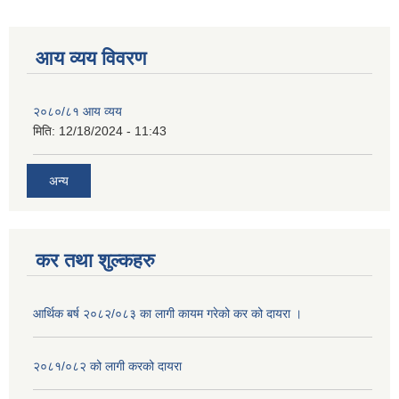
आय व्यय विवरण
२०८०/८१ आय व्यय
मिति:
12/18/2024 - 11:43
अन्य
कर तथा शुल्कहरु
आर्थिक बर्ष २०८२/०८३ का लागी कायम गरेको कर को दायरा ।
२०८१/०८२ को लागी करको दायरा