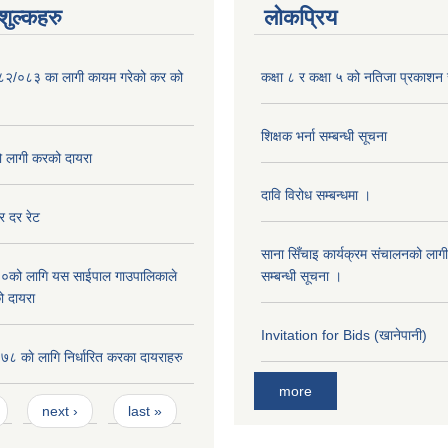
ुल्कहरु
लोकप्रिय
०८२/०८३ का लागी कायम गरेको कर को
कक्षा ८ र कक्षा ५ को नतिजा प्रकाशन 
शिक्षक भर्ना सम्बन्धी सूचना
लागी करको दायरा
दावि विरोध सम्बन्धमा ।
 दर रेट
साना सिँचाइ कार्यक्रम संचालनको लागी
को लागि यस साईपाल गाउपालिकाले
सम्बन्धी सूचना ।
ो दायरा
Invitation for Bids (खानेपानी)
 काे लागि निर्धारित करका दायराहरु
more
next ›
last »