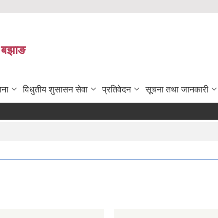
ा बझाङ
जना
विधुतीय शुसासन सेवा
प्रतिवेदन
सूचना तथा जानकारी