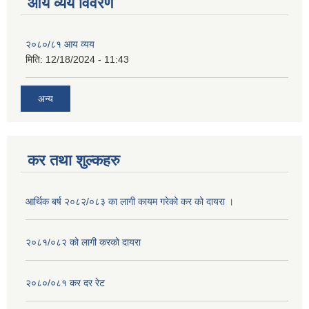
आय व्यय विवरण
२०८०/८१ आय व्यय
मिति:
12/18/2024 - 11:43
अन्य
कर तथा शुल्कहरु
आर्थिक बर्ष २०८२/०८३ का लागी कायम गरेको कर को दायरा ।
२०८१/०८२ को लागी करको दायरा
२०८०/०८१ कर दर रेट