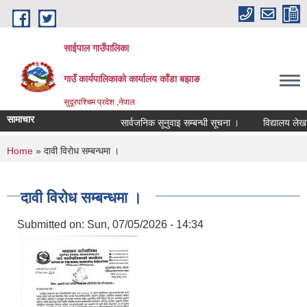
Skip to main content
साईपाल गाउँपालिका
गाउँ कार्यपालिकाकाे कार्यालय काँडा बझाङ
सुदूरपश्चिम प्रदेश ,नेपाल
सामाचार
सार्वजनिक सूनुवाइ सम्बन्धी सूचना ।
विद्यालय लेखाप
You are here
Home
» दावी विरोध सम्बन्धमा ।
दावी विरोध सम्बन्धमा ।
Submitted on:
Sun, 07/05/2026 - 14:34