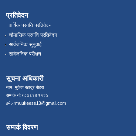
प्रतिवेदन
वार्षिक प्रगति प्रतिवेदन
चौमासिक प्रगति प्रतिवेदन
सार्वजनिक सुनुवाई
सार्वजनिक परीक्षण
सूचना अधिकारी
नामः मुकेश बहादुर बोहरा
सम्पर्क नंः९८४८६७२१२४
इमेलः
muukeess13@gmail.com
सम्पर्क विवरण