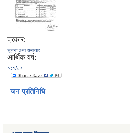
प्रकार:
सूचना तथा समाचार
आर्थिक वर्ष:
०८१/८२
जन प्रतिनिधि