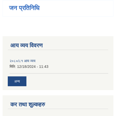
जन प्रतिनिधि
आय व्यय विवरण
२०८०/८१ आय व्यय
मिति:
12/18/2024 - 11:43
अन्य
कर तथा शुल्कहरु