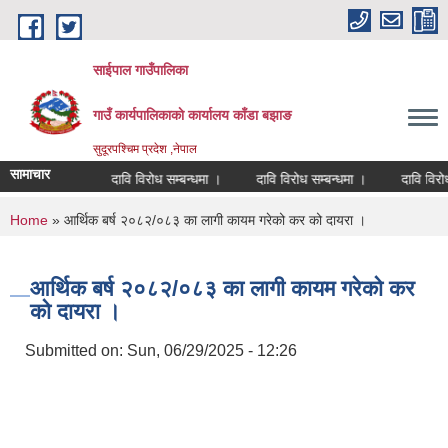
Skip to main content
साईपाल गाउँपालिका
गाउँ कार्यपालिकाकाे कार्यालय काँडा बझाङ
सुदूरपश्चिम प्रदेश ,नेपाल
सामाचार
षण सम्बन्धमा ।
दावि विरोध सम्बन्धमा ।
दावि विरोध सम्बन्धमा ।
दावि विरोध 
You are here
Home
» आर्थिक बर्ष २०८२/०८३ का लागी कायम गरेको कर को दायरा ।
आर्थिक बर्ष २०८२/०८३ का लागी कायम गरेको कर
को दायरा ।
Submitted on:
Sun, 06/29/2025 - 12:26