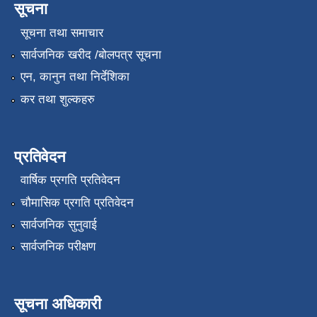
सूचना
सूचना तथा समाचार
सार्वजनिक खरीद /बोलपत्र सूचना
एन, कानुन तथा निर्देशिका
कर तथा शुल्कहरु
प्रतिवेदन
वार्षिक प्रगति प्रतिवेदन
चौमासिक प्रगति प्रतिवेदन
सार्वजनिक सुनुवाई
सार्वजनिक परीक्षण
सूचना अधिकारी