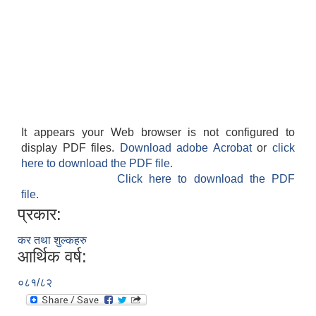
It appears your Web browser is not configured to
display PDF files.
Download adobe Acrobat
or
click
here to download the PDF file.
Click here to download the PDF
file.
प्रकार:
कर तथा शुल्कहरु
आर्थिक वर्ष:
०८१/८२