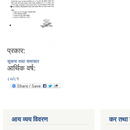
प्रकार:
सूचना तथा समाचार
आर्थिक वर्ष:
८०/८१
आय व्यय विवरण
कर तथा श