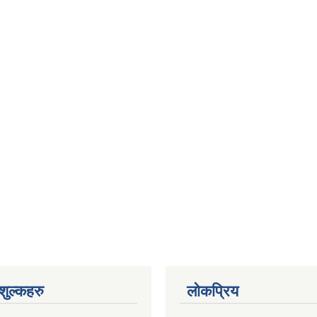
ुल्कहरु
लोकप्रिय