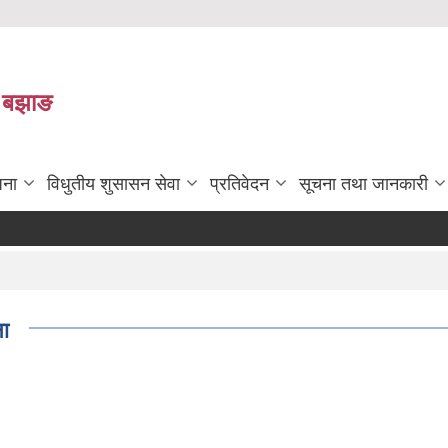
ा बझाङ
जना
विधुतीय शुसासन सेवा
प्रतिवेदन
सूचना तथा जानकारी
ना