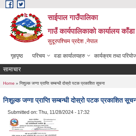
Skip to main content
साईपाल गाउँपालिका
गाउँ कार्यपालिकाकाे कार्यालय काँड
सुदूरपश्चिम प्रदेश ,नेपाल
गृहपृष्ठ
परिचय
वडा कार्यालयहरु
कार्यक्रम तथा परियो
सामाचार
You are here
Home
» निशुल्क जग्गा प्राप्ति सम्बन्धी दोस्रो पटक प्रकाशित सूचना
निशुल्क जग्गा प्राप्ति सम्बन्धी दोस्रो पटक प्रकाशित सूच
Submitted on:
Thu, 11/28/2024 - 17:32