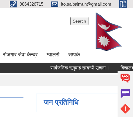
9864326715
ito.saipalmun@gmail.com
Search form
Search
रोजगार सेवा केन्द्र
ग्यालरी
सम्पर्क
सार्वजनिक सूनुवाइ सम्बन्धी सूचना ।
विद्यालय 
जन प्रतिनिधि