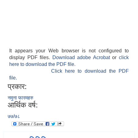
It appears your Web browser is not configured to
display PDF files.
Download adobe Acrobat
or
click
here to download the PDF file.
Click here to download the PDF
file.
प्रकार:
नमुना फारमहरु
आर्थिक वर्ष:
७७/७८