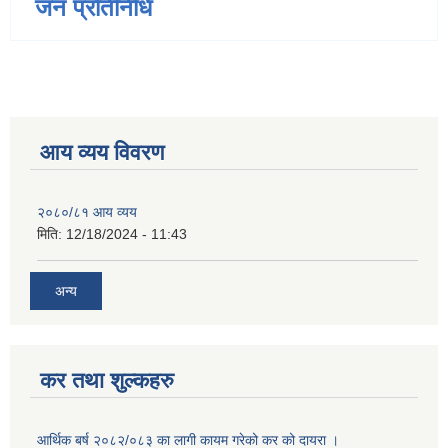
जन प्रतिनिधि
आय व्यय विवरण
२०८०/८१ आय व्यय
मिति:
12/18/2024 - 11:43
अन्य
कर तथा शुल्कहरु
आर्थिक बर्ष २०८२/०८३ का लागी कायम गरेको कर को दायरा ।