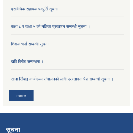
प्राविधिक सहायक पदपू्र्ति सूचना
कक्षा ८ र कक्षा ५ को नतिजा प्रकाशन सम्बन्धी सूचना ।
शिक्षक भर्ना सम्बन्धी सूचना
दावि विरोध सम्बन्धमा ।
साना सिँचाइ कार्यक्रम संचालनको लागी प्रस्तावना पेश सम्बन्धी सूचना ।
more
सूचना