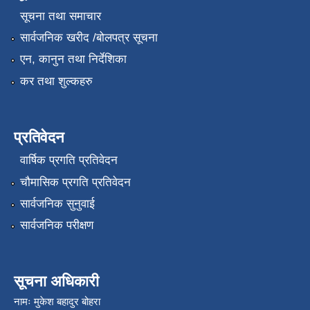
सूचना तथा समाचार
सार्वजनिक खरीद /बोलपत्र सूचना
एन, कानुन तथा निर्देशिका
कर तथा शुल्कहरु
प्रतिवेदन
वार्षिक प्रगति प्रतिवेदन
चौमासिक प्रगति प्रतिवेदन
सार्वजनिक सुनुवाई
सार्वजनिक परीक्षण
सूचना अधिकारी
नामः मुकेश बहादुर बोहरा