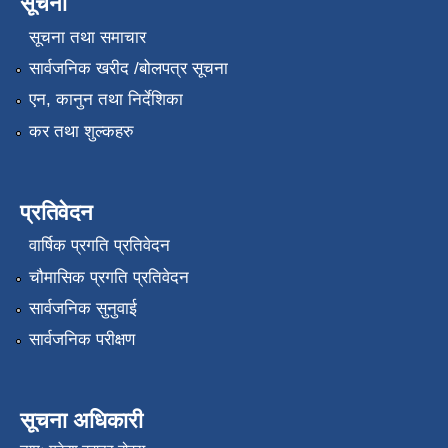
सूचना
सूचना तथा समाचार
सार्वजनिक खरीद /बोलपत्र सूचना
एन, कानुन तथा निर्देशिका
कर तथा शुल्कहरु
प्रतिवेदन
वार्षिक प्रगति प्रतिवेदन
चौमासिक प्रगति प्रतिवेदन
सार्वजनिक सुनुवाई
सार्वजनिक परीक्षण
सूचना अधिकारी