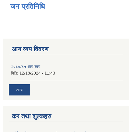
जन प्रतिनिधि
आय व्यय विवरण
२०८०/८१ आय व्यय
मिति:
12/18/2024 - 11:43
अन्य
कर तथा शुल्कहरु