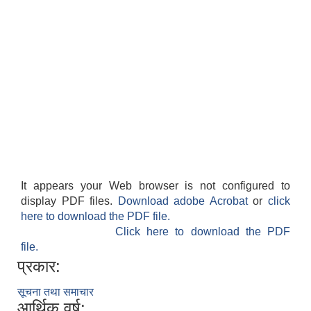
It appears your Web browser is not configured to
display PDF files.
Download adobe Acrobat
or
click
here to download the PDF file.
Click here to download the PDF
file.
प्रकार:
सूचना तथा समाचार
आर्थिक वर्ष: