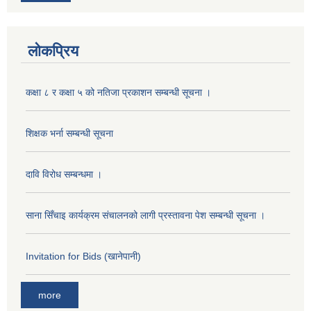
लोकप्रिय
कक्षा ८ र कक्षा ५ को नतिजा प्रकाशन सम्बन्धी सूचना ।
शिक्षक भर्ना सम्बन्धी सूचना
दावि विरोध सम्बन्धमा ।
साना सिँचाइ कार्यक्रम संचालनको लागी प्रस्तावना पेश सम्बन्धी सूचना ।
Invitation for Bids (खानेपानी)
more