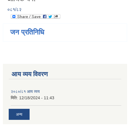
०८१/८२
जन प्रतिनिधि
आय व्यय विवरण
२०८०/८१ आय व्यय
मिति:
12/18/2024 - 11:43
अन्य