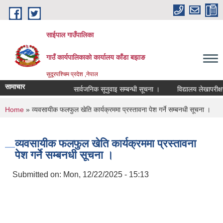
Skip to main content
साईपाल गाउँपालिका
गाउँ कार्यपालिकाकाे कार्यालय काँडा बझाङ
सुदूरपश्चिम प्रदेश ,नेपाल
सामाचार
सार्वजनिक सूनुवाइ सम्बन्धी सूचना ।
विद्यालय लेखापरीक्षण
You are here
Home
» व्यवसायीक फलफुल खेति कार्यक्रममा प्रस्तावना पेश गर्ने सम्बनधी सूचना ।
व्यवसायीक फलफुल खेति कार्यक्रममा प्रस्तावना
पेश गर्ने सम्बनधी सूचना ।
Submitted on:
Mon, 12/22/2025 - 15:13