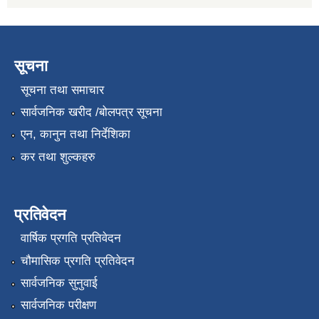
सूचना
सूचना तथा समाचार
सार्वजनिक खरीद /बोलपत्र सूचना
एन, कानुन तथा निर्देशिका
कर तथा शुल्कहरु
प्रतिवेदन
वार्षिक प्रगति प्रतिवेदन
चौमासिक प्रगति प्रतिवेदन
सार्वजनिक सुनुवाई
सार्वजनिक परीक्षण