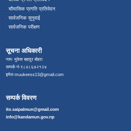
चौमासिक प्रगति प्रतिवेदन
सार्वजनिक सुनुवाई
सार्वजनिक परीक्षण
सूचना अधिकारी
नामः मुकेश बहादुर बोहरा
सम्पर्क नंः९८४८६७२१२४
इमेलः
muukeess13@gmail.com
सम्पर्क विवरण
ito.saipalmun@gmail.com
info@kandamun.gov.np