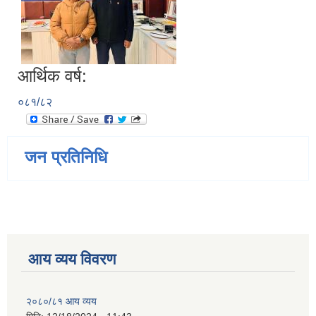
आर्थिक वर्ष:
०८१/८२
जन प्रतिनिधि
आय व्यय विवरण
२०८०/८१ आय व्यय