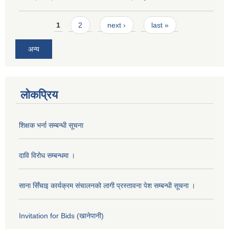
Pages
1
2
next ›
last »
अन्य
लोकप्रिय
शिक्षक भर्ना सम्बन्धी सूचना
दावि विरोध सम्बन्धमा ।
साना सिँचाइ कार्यक्रम संचालनको लागी प्रस्तावना पेश सम्बन्धी सूचना ।
Invitation for Bids (खानेपानी)