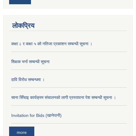
लोकप्रिय
कक्षा ८ र कक्षा ५ को नतिजा प्रकाशन सम्बन्धी सूचना ।
शिक्षक भर्ना सम्बन्धी सूचना
दावि विरोध सम्बन्धमा ।
साना सिँचाइ कार्यक्रम संचालनको लागी प्रस्तावना पेश सम्बन्धी सूचना ।
Invitation for Bids (खानेपानी)
more