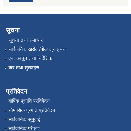
सूचना
सूचना तथा समाचार
सार्वजनिक खरीद /बोलपत्र सूचना
एन, कानुन तथा निर्देशिका
कर तथा शुल्कहरु
प्रतिवेदन
वार्षिक प्रगति प्रतिवेदन
चौमासिक प्रगति प्रतिवेदन
सार्वजनिक सुनुवाई
सार्वजनिक परीक्षण