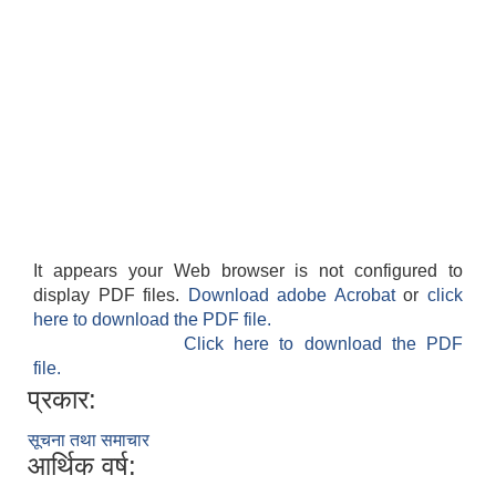
It appears your Web browser is not configured to
display PDF files.
Download adobe Acrobat
or
click
here to download the PDF file.
Click here to download the PDF
file.
प्रकार:
सूचना तथा समाचार
आर्थिक वर्ष: