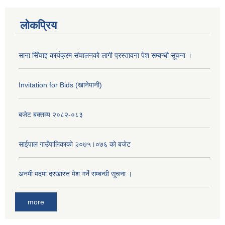
लोकप्रिय
साना सिँचाइ कार्यक्रम संचालनको लागी प्रस्तावना पेश सम्बन्धी सूचना ।
Invitation for Bids (खानेपानी)
बजेट बक्तव्य २०८२-०८३
साईपाल गाउँपालिकाकाे २०७५।०७६ काे बजेट
अनमी पदमा दरखास्त पेश गर्ने सम्बन्धी सूचना ।
more