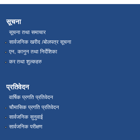
सूचना
सूचना तथा समाचार
सार्वजनिक खरीद /बोलपत्र सूचना
एन, कानुन तथा निर्देशिका
कर तथा शुल्कहरु
प्रतिवेदन
वार्षिक प्रगति प्रतिवेदन
चौमासिक प्रगति प्रतिवेदन
सार्वजनिक सुनुवाई
सार्वजनिक परीक्षण