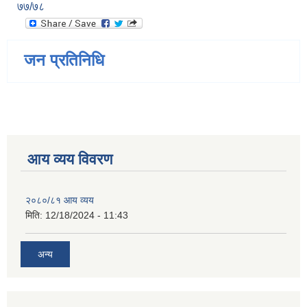
७७/७८
जन प्रतिनिधि
आय व्यय विवरण
२०८०/८१ आय व्यय
मिति:
12/18/2024 - 11:43
अन्य