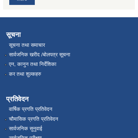
सूचना
सूचना तथा समाचार
सार्वजनिक खरीद /बोलपत्र सूचना
एन, कानुन तथा निर्देशिका
कर तथा शुल्कहरु
प्रतिवेदन
वार्षिक प्रगति प्रतिवेदन
चौमासिक प्रगति प्रतिवेदन
सार्वजनिक सुनुवाई