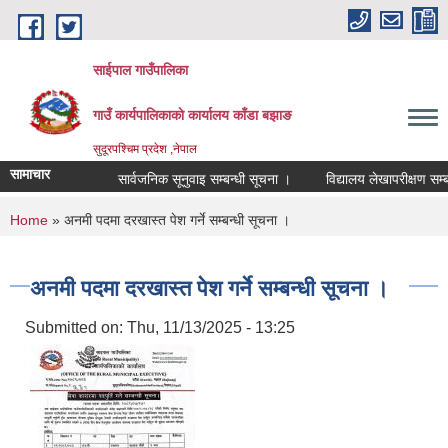
Skip to main content
साईपाल गाउँपालिका
गाउँ कार्यपालिकाकाे कार्यालय काँडा बझाङ
सुदूरपश्चिम प्रदेश ,नेपाल
सामाचार
सार्वजनिक सूनुवाइ सम्बन्धी सूचना ।
विद्यालय लेखापरीक्षण सम्बन
You are here
Home
» अनमी पदमा दरखास्त पेश गर्ने सम्बन्धी सूचना ।
अनमी पदमा दरखास्त पेश गर्ने सम्बन्धी सूचना ।
Submitted on:
Thu, 11/13/2025 - 13:25