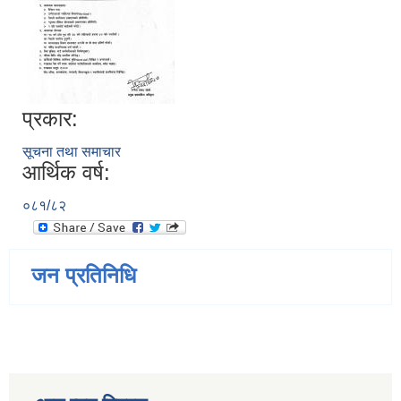
प्रकार:
सूचना तथा समाचार
आर्थिक वर्ष:
०८१/८२
जन प्रतिनिधि