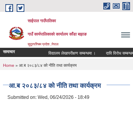
Skip to main content
साईपाल गाउँपालिका
गाउँ कार्यपालिकाकाे कार्यालय काँडा बझाङ
सुदूरपश्चिम प्रदेश ,नेपाल
सामाचार
विद्यालय लेखापरीक्षण सम्बन्धमा ।
दावि विरोध सम्बन्धमा
You are here
Home
» आ.ब २०८३/८४ को नीति तथा कार्यक्रम
आ.ब २०८३/८४ को नीति तथा कार्यक्रम
Submitted on:
Wed, 06/24/2026 - 18:49