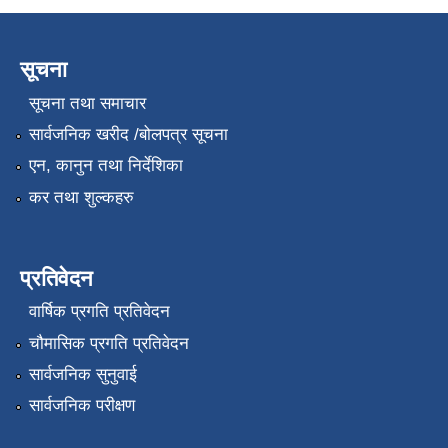
सूचना
सूचना तथा समाचार
सार्वजनिक खरीद /बोलपत्र सूचना
एन, कानुन तथा निर्देशिका
कर तथा शुल्कहरु
प्रतिवेदन
वार्षिक प्रगति प्रतिवेदन
चौमासिक प्रगति प्रतिवेदन
सार्वजनिक सुनुवाई
सार्वजनिक परीक्षण