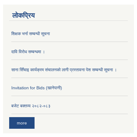
लोकप्रिय
शिक्षक भर्ना सम्बन्धी सूचना
दावि विरोध सम्बन्धमा ।
साना सिँचाइ कार्यक्रम संचालनको लागी प्रस्तावना पेश सम्बन्धी सूचना ।
Invitation for Bids (खानेपानी)
बजेट बक्तव्य २०८२-०८३
more