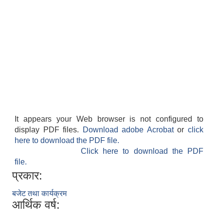
It appears your Web browser is not configured to
display PDF files.
Download adobe Acrobat
or
click
here to download the PDF file.
Click here to download the PDF
file.
प्रकार:
बजेट तथा कार्यक्रम
आर्थिक वर्ष: