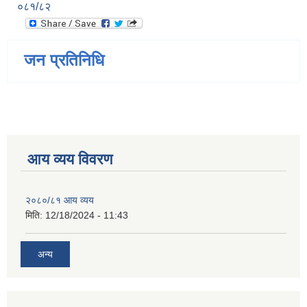
०८१/८२
जन प्रतिनिधि
आय व्यय विवरण
२०८०/८१ आय व्यय
मिति:
12/18/2024 - 11:43
अन्य