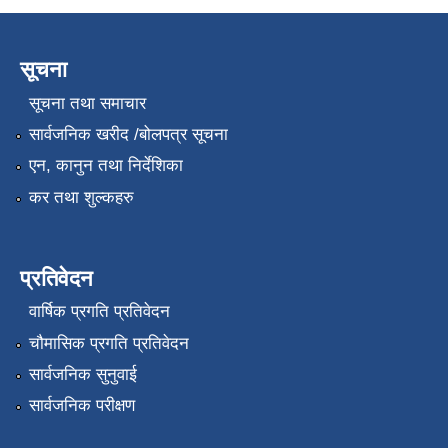
सूचना
सूचना तथा समाचार
सार्वजनिक खरीद /बोलपत्र सूचना
एन, कानुन तथा निर्देशिका
कर तथा शुल्कहरु
प्रतिवेदन
वार्षिक प्रगति प्रतिवेदन
चौमासिक प्रगति प्रतिवेदन
सार्वजनिक सुनुवाई
सार्वजनिक परीक्षण