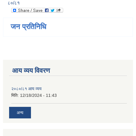
८०/८१
जन प्रतिनिधि
आय व्यय विवरण
२०८०/८१ आय व्यय
मिति:
12/18/2024 - 11:43
अन्य