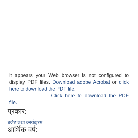
It appears your Web browser is not configured to
display PDF files.
Download adobe Acrobat
or
click
here to download the PDF file.
Click here to download the PDF
file.
प्रकार:
बजेट तथा कार्यक्रम
आर्थिक वर्ष: