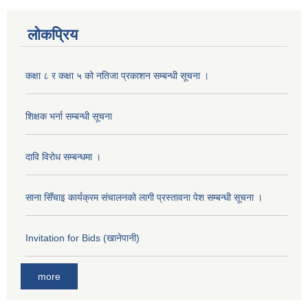
लोकप्रिय
कक्षा ८ र कक्षा ५ को नतिजा प्रकाशन सम्बन्धी सूचना ।
शिक्षक भर्ना सम्बन्धी सूचना
दावि विरोध सम्बन्धमा ।
साना सिँचाइ कार्यक्रम संचालनको लागी प्रस्तावना पेश सम्बन्धी सूचना ।
Invitation for Bids (खानेपानी)
more