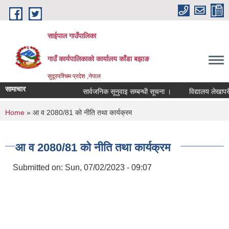
Skip to main content
साईपाल गाउँपालिका
गाउँ कार्यपालिकाकाे कार्यालय काँडा बझाङ
सुदूरपश्चिम प्रदेश ,नेपाल
सामाचार
सार्वजनिक सूनुवाइ सम्बन्धी सूचना ।
विद्यालय लेखापरीक
You are here
Home
» आ व 2080/81 को नीति तथा कार्यक्रम
आ व 2080/81 को नीति तथा कार्यक्रम
Submitted on:
Sun, 07/02/2023 - 09:07