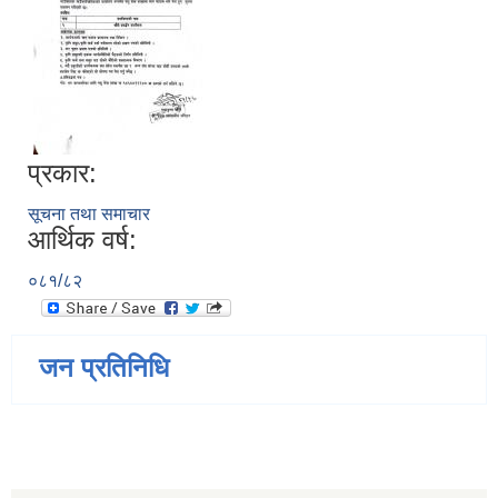
प्रकार:
सूचना तथा समाचार
आर्थिक वर्ष:
०८१/८२
जन प्रतिनिधि