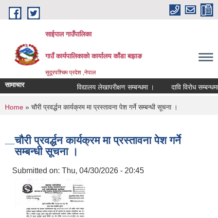
Skip to main content
साईपाल गाउँपालिका
गाउँ कार्यपालिकाकाे कार्यालय काँडा बझाङ
सुदूरपश्चिम प्रदेश ,नेपाल
सामाचार
विद्यालय लेखापरीक्षण सम्बन्धमा ।
दावि विरोध सम्बन्धमा
You are here
Home
» चौरी प्रवर्द्धन कार्यक्रम मा प्रस्तावना पेश गर्ने सम्बन्धी सूचना ।
चौरी प्रवर्द्धन कार्यक्रम मा प्रस्तावना पेश गर्ने
सम्बन्धी सूचना ।
Submitted on:
Thu, 04/30/2026 - 20:45