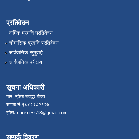
प्रतिवेदन
वार्षिक प्रगति प्रतिवेदन
चौमासिक प्रगति प्रतिवेदन
सार्वजनिक सुनुवाई
सार्वजनिक परीक्षण
सूचना अधिकारी
नामः मुकेश बहादुर बोहरा
सम्पर्क नंः९८४८६७२१२४
इमेलः
muukeess13@gmail.com
सम्पर्क विवरण