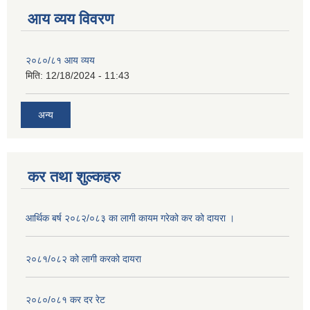
आय व्यय विवरण
२०८०/८१ आय व्यय
मिति:
12/18/2024 - 11:43
अन्य
कर तथा शुल्कहरु
आर्थिक बर्ष २०८२/०८३ का लागी कायम गरेको कर को दायरा ।
२०८१/०८२ को लागी करको दायरा
२०८०/०८१ कर दर रेट