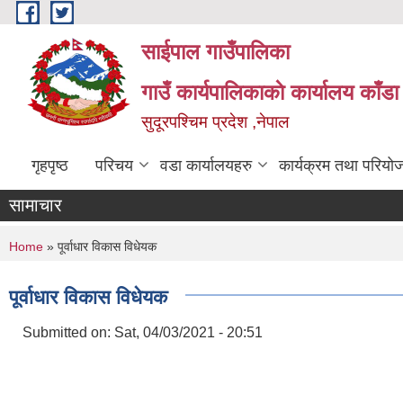
Skip to main content
साईपाल गाउँपालिका
गाउँ कार्यपालिकाकाे कार्यालय काँड
सुदूरपश्चिम प्रदेश ,नेपाल
गृहपृष्ठ
परिचय
वडा कार्यालयहरु
कार्यक्रम तथा परियो
सामाचार
You are here
Home
» पूर्वाधार विकास विधेयक
पूर्वाधार विकास विधेयक
Submitted on:
Sat, 04/03/2021 - 20:51