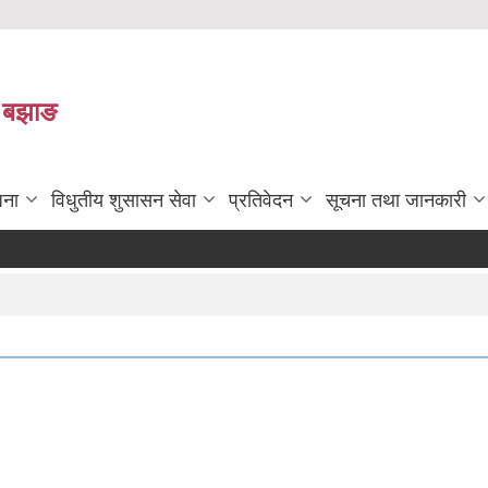
ा बझाङ
जना
विधुतीय शुसासन सेवा
प्रतिवेदन
सूचना तथा जानकारी