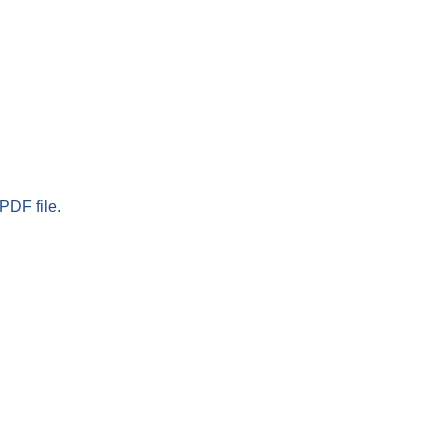
PDF file.