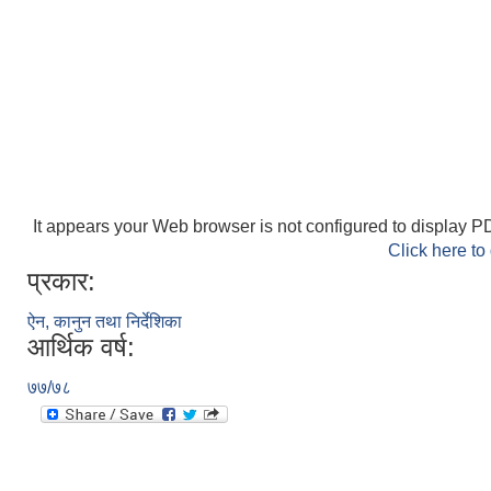
It appears your Web browser is not configured to display PD
Click here to
प्रकार:
ऐन, कानुन तथा निर्देशिका
आर्थिक वर्ष:
७७/७८