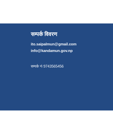
सम्पर्क विवरण
ito.saipalmun@gmail.com
info@kandamun.gov.np
सम्पर्क नंः9743565456