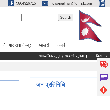
9864326715
ito.saipalmun@gmail.com
Search form
Search
रोजगार सेवा केन्द्र
ग्यालरी
सम्पर्क
सार्वजनिक सूनुवाइ सम्बन्धी सूचना ।
विद्यालय लेख
जन प्रतिनिधि