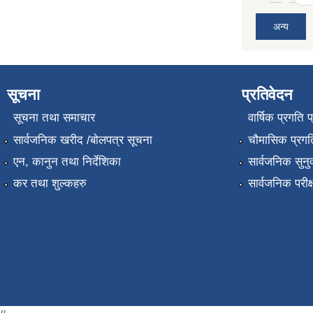
अन्य
सूचना
प्रतिवेदन
सूचना तथा समाचार
वार्षिक प्रगति 
सार्वजनिक खरीद /बोलपत्र सूचना
चौमासिक प्रगति
एन, कानुन तथा निर्देशिका
सार्वजनिक सुनु
कर तथा शुल्कहरु
सार्वजनिक परीक