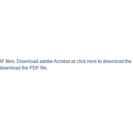
F files.
Download adobe Acrobat
or
click here to download the 
 download the PDF file.