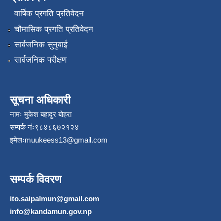
वार्षिक प्रगति प्रतिवेदन
चौमासिक प्रगति प्रतिवेदन
सार्वजनिक सुनुवाई
सार्वजनिक परीक्षण
सूचना अधिकारी
नामः मुकेश बहादुर बोहरा
सम्पर्क नंः९८४८६७२१२४
इमेलः
muukeess13@gmail.com
सम्पर्क विवरण
ito.saipalmun@gmail.com
info@kandamun.gov.np