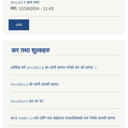
२०८०/८१ आय व्यय
मिति:
12/18/2024 - 11:43
अन्य
कर तथा शुल्कहरु
आर्थिक बर्ष २०८२/०८३ का लागी कायम गरेको कर को दायरा ।
२०८१/०८२ को लागी करको दायरा
२०८०/०८१ कर दर रेट
आ.व.२०७९।८०को लागि यस साईपाल गाउपालिकाले तय गरेको करको दायरा