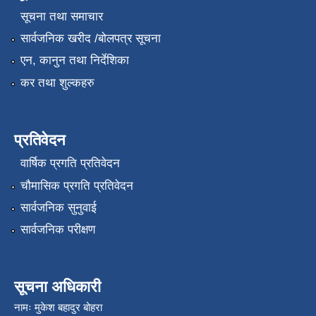
सूचना तथा समाचार
सार्वजनिक खरीद /बोलपत्र सूचना
एन, कानुन तथा निर्देशिका
कर तथा शुल्कहरु
प्रतिवेदन
वार्षिक प्रगति प्रतिवेदन
चौमासिक प्रगति प्रतिवेदन
सार्वजनिक सुनुवाई
सार्वजनिक परीक्षण
सूचना अधिकारी
नामः मुकेश बहादुर बोहरा