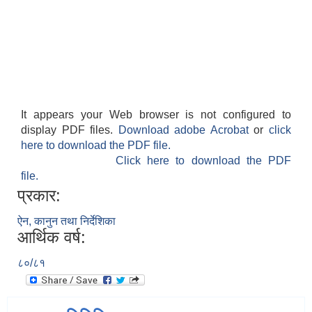
It appears your Web browser is not configured to
display PDF files.
Download adobe Acrobat
or
click
here to download the PDF file.
Click here to download the PDF
file.
प्रकार:
ऐन, कानुन तथा निर्देशिका
आर्थिक वर्ष:
८०/८१