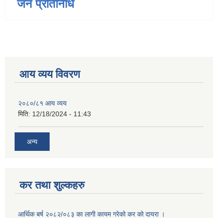
जन प्रतिनिधि
आय व्यय विवरण
२०८०/८१ आय व्यय
मिति:
12/18/2024 - 11:43
अन्य
कर तथा शुल्कहरु
आर्थिक बर्ष २०८२/०८३ का लागी कायम गरेको कर को दायरा ।