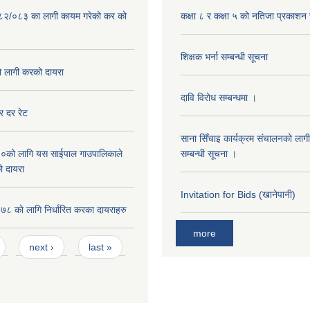
०८२/०८३ का लागी कायम गरेको कर को
कक्षा ८ र कक्षा ५ को नतिजा प्रकाशन 
शिक्षक भर्ना सम्बन्धी सूचना
लागी करको दायरा
दावि विरोध सम्बन्धमा ।
 दर रेट
साना सिँचाइ कार्यक्रम संचालनको लागी
को लागि यस साईपाल गाउपालिकाले
सम्बन्धी सूचना ।
ो दायरा
Invitation for Bids (खानेपानी)
 काे लागि निर्धारित करका दायराहरु
more
next ›
last »