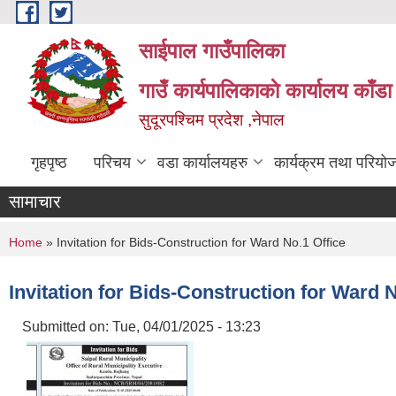
Skip to main content
साईपाल गाउँपालिका
गाउँ कार्यपालिकाकाे कार्यालय काँड
सुदूरपश्चिम प्रदेश ,नेपाल
गृहपृष्ठ
परिचय
वडा कार्यालयहरु
कार्यक्रम तथा परियो
सामाचार
You are here
Home
» Invitation for Bids-Construction for Ward No.1 Office
Invitation for Bids-Construction for Ward N
Submitted on:
Tue, 04/01/2025 - 13:23