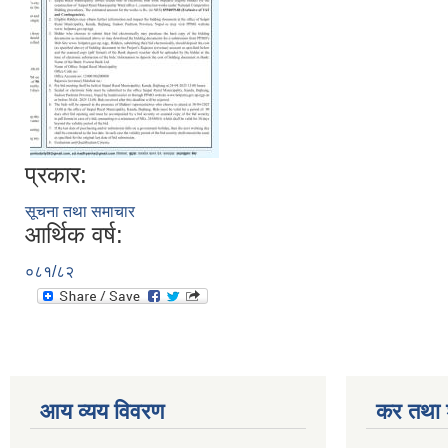
प्रकार:
सूचना तथा समाचार
आर्थिक वर्ष:
०८१/८२
आय व्यय विवरण
कर तथा श