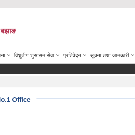
ा बझाङ
जना
विधुतीय शुसासन सेवा
प्रतिवेदन
सूचना तथा जानकारी
o.1 Office