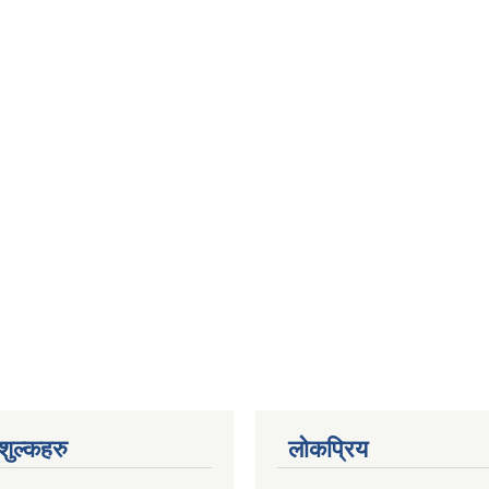
ुल्कहरु
लोकप्रिय