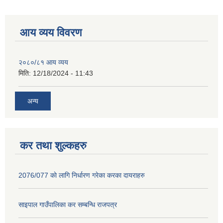
आय व्यय विवरण
२०८०/८१ आय व्यय
मिति:
12/18/2024 - 11:43
अन्य
कर तथा शुल्कहरु
2076/077 काे लागि निर्धारण गरेका करका दायराहरु
साइपाल गाउँपालिका कर स‌म्बन्धि राजपत्र