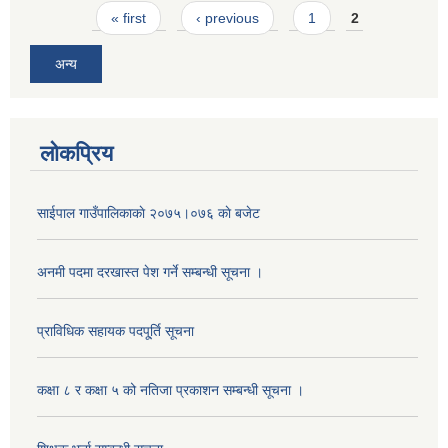
Pages
« first
‹ previous
1
2
अन्य
लोकप्रिय
साईपाल गाउँपालिकाकाे २०७५।०७६ काे बजेट
अनमी पदमा दरखास्त पेश गर्ने सम्बन्धी सूचना ।
प्राविधिक सहायक पदपू्र्ति सूचना
कक्षा ८ र कक्षा ५ को नतिजा प्रकाशन सम्बन्धी सूचना ।