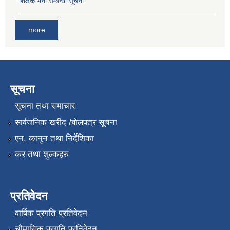
शिक्षक भर्ना सम्बन्धी सूचना
more
सूचना
सूचना तथा समाचार
सार्वजनिक खरीद /बोलपत्र सूचना
एन, कानुन तथा निर्देशिका
कर तथा शुल्कहरु
प्रतिवेदन
वार्षिक प्रगति प्रतिवेदन
चौमासिक प्रगति प्रतिवेदन