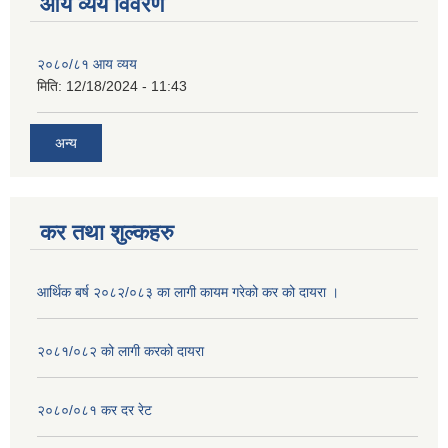
आय व्यय विवरण
२०८०/८१ आय व्यय
मिति:
12/18/2024 - 11:43
अन्य
कर तथा शुल्कहरु
आर्थिक बर्ष २०८२/०८३ का लागी कायम गरेको कर को दायरा ।
२०८१/०८२ को लागी करको दायरा
२०८०/०८१ कर दर रेट