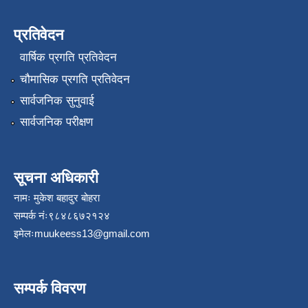
प्रतिवेदन
वार्षिक प्रगति प्रतिवेदन
चौमासिक प्रगति प्रतिवेदन
सार्वजनिक सुनुवाई
सार्वजनिक परीक्षण
सूचना अधिकारी
नामः मुकेश बहादुर बोहरा
सम्पर्क नंः९८४८६७२१२४
इमेलः
muukeess13@gmail.com
सम्पर्क विवरण