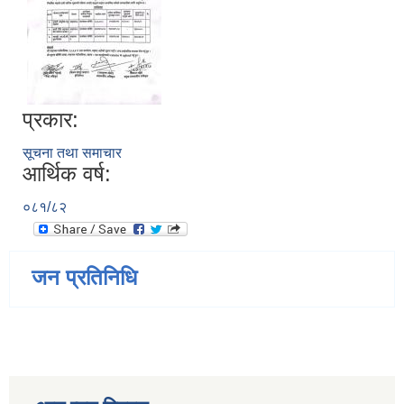
प्रकार:
सूचना तथा समाचार
आर्थिक वर्ष:
०८१/८२
जन प्रतिनिधि