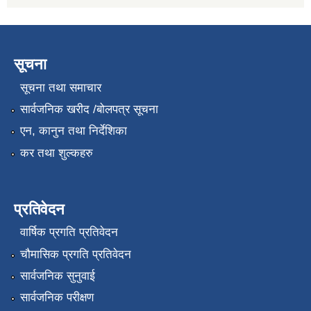
सूचना
सूचना तथा समाचार
सार्वजनिक खरीद /बोलपत्र सूचना
एन, कानुन तथा निर्देशिका
कर तथा शुल्कहरु
प्रतिवेदन
वार्षिक प्रगति प्रतिवेदन
चौमासिक प्रगति प्रतिवेदन
सार्वजनिक सुनुवाई
सार्वजनिक परीक्षण