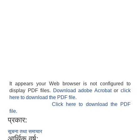
It appears your Web browser is not configured to
display PDF files.
Download adobe Acrobat
or
click
here to download the PDF file.
Click here to download the PDF
file.
प्रकार:
सूचना तथा समाचार
आर्थिक वर्ष: