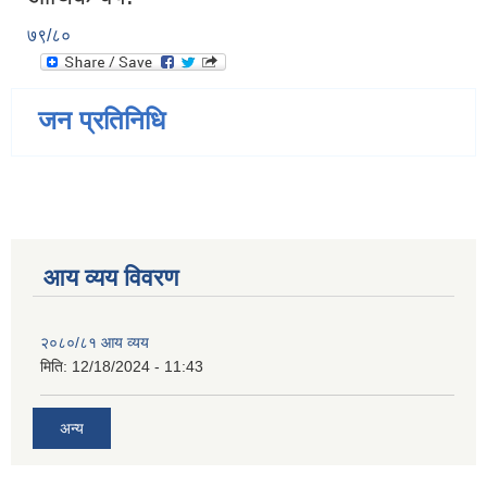
७९/८०
जन प्रतिनिधि
आय व्यय विवरण
२०८०/८१ आय व्यय
मिति:
12/18/2024 - 11:43
अन्य