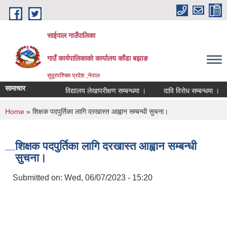
Skip to main content
साईपाल गाउँपालिका
गाउँ कार्यपालिकाकाे कार्यालय काँडा बझाङ
सुदूरपश्चिम प्रदेश ,नेपाल
सामाचार
विद्यालय लेखापरीक्षण सम्बन्धमा ।
दावि विरोध सम्बन्धमा ।
You are here
Home
» शिक्षक पदपुर्तिका लागि दरखास्त आह्वान सम्बन्धी सुचना।
शिक्षक पदपुर्तिका लागि दरखास्त आह्वान सम्बन्धी
सुचना।
Submitted on:
Wed, 06/07/2023 - 15:20